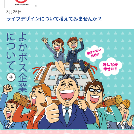
3月26日
ライフデザインについて考えてみませんか？