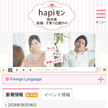
Foreign Language
新着情報
イベント情報
RSS
2026年08月06日