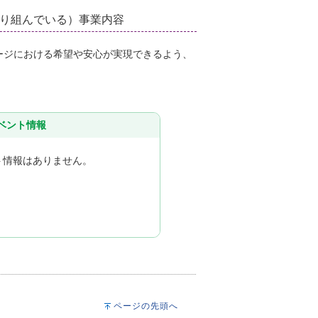
り組んでいる）事業内容
ージにおける希望や安心が実現できるよう、
ベント情報
ト情報はありません。
ページの先頭へ