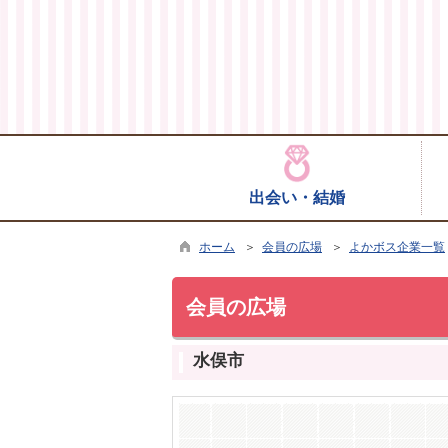
出会い・結婚
ホーム
＞
会員の広場
＞
よかボス企業一覧
会員の広場
水俣市