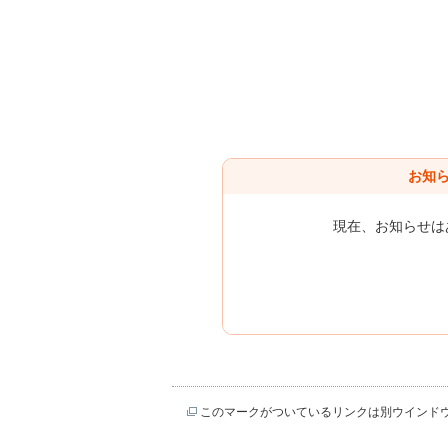
お知
現在、お知らせは
このマークがついているリンクは別ウインド