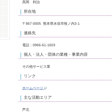
髙岡 利治
所在地
〒867-0005 熊本県水俣市牧ノ内3-1
連絡先
電話：0966-61-1603
個人・法人・団体の業種・事業内容
その他サービス業
リンク
ホームページ
主な活動エリア
芦北